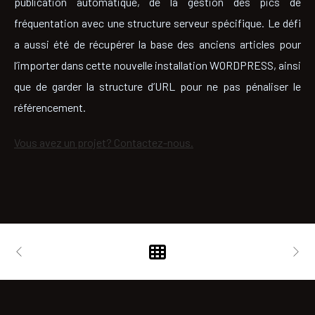
publication automatique, de la gestion des pics de
fréquentation avec une structure serveur spécifique. Le défi
a aussi été de récupérer la base des anciens articles pour
l’importer dans cette nouvelle installation WORDPRESS, ainsi
que de garder la structure d’URL pour ne pas pénaliser le
référencement.
Vous avez un projet? Contactez-nous.