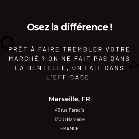
Osez la différence !
PRÊT À FAIRE TREMBLER VOTRE
MARCHÉ ? ON NE FAIT PAS DANS
LA DENTELLE, ON FAIT DANS
L’EFFICACE.
Marseille, FR
45 rue Paradis
13001 Marseille
FRANCE