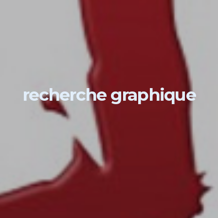
recherche graphique